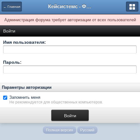
Кейсистемс - Форумы
← Главная
Администрация форума требует авторизации от всех пользователей
Войти
Имя пользователя:
Пароль:
Параметры авторизации
Запомнить меня
Не рекомендуется для общественных компьютеров.
Полная версия
Русский