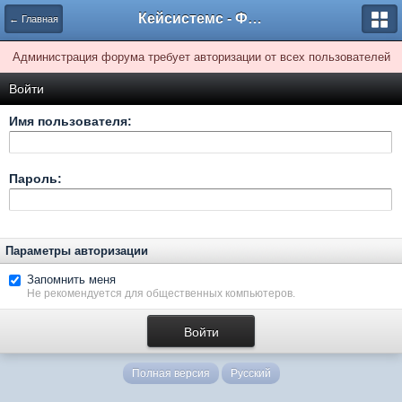
Кейсистемс - Форумы
← Главная
Администрация форума требует авторизации от всех пользователей
Войти
Имя пользователя:
Пароль:
Параметры авторизации
Запомнить меня
Не рекомендуется для общественных компьютеров.
Полная версия
Русский