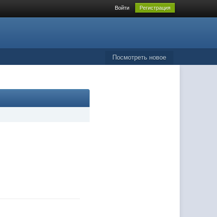
Войти
Регистрация
Посмотреть новое