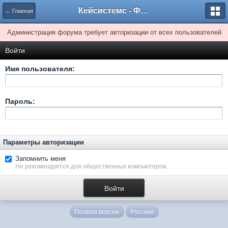
Кейсистемс - Форумы
← Главная
Администрация форума требует авторизации от всех пользователей
Войти
Имя пользователя:
Пароль:
Параметры авторизации
Запомнить меня
Не рекомендуется для общественных компьютеров.
Полная версия
Русский