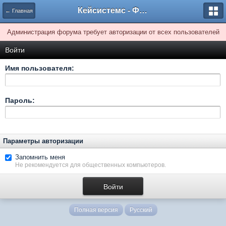
Кейсистемс - Форумы
← Главная
Администрация форума требует авторизации от всех пользователей
Войти
Имя пользователя:
Пароль:
Параметры авторизации
Запомнить меня
Не рекомендуется для общественных компьютеров.
Полная версия
Русский