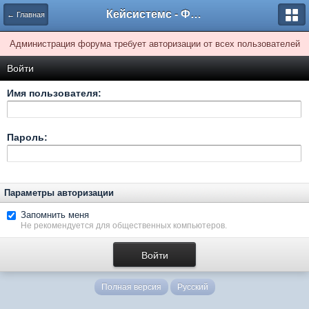
Кейсистемс - Форумы
← Главная
Администрация форума требует авторизации от всех пользователей
Войти
Имя пользователя:
Пароль:
Параметры авторизации
Запомнить меня
Не рекомендуется для общественных компьютеров.
Полная версия
Русский