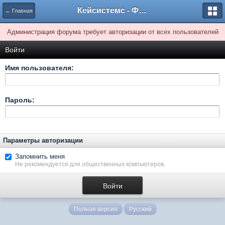
Кейсистемс - Форумы
← Главная
Администрация форума требует авторизации от всех пользователей
Войти
Имя пользователя:
Пароль:
Параметры авторизации
Запомнить меня
Не рекомендуется для общественных компьютеров.
Полная версия
Русский