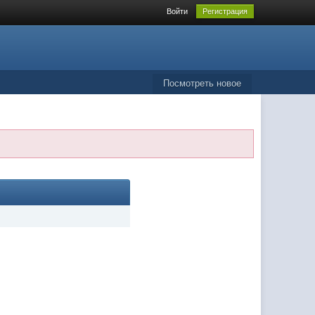
Войти
Регистрация
Посмотреть новое