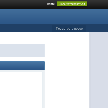
Войти
Зарегистрироваться
Посмотреть новое