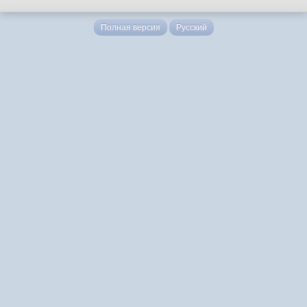
Полная версия
Русский