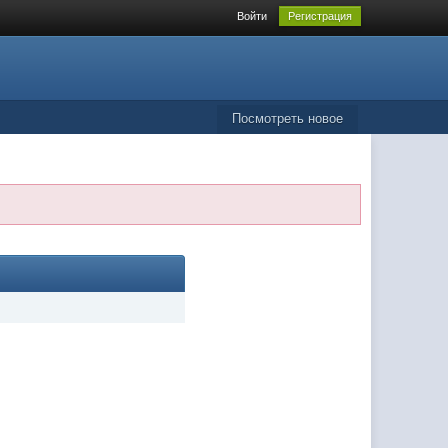
Войти
Регистрация
Посмотреть новое