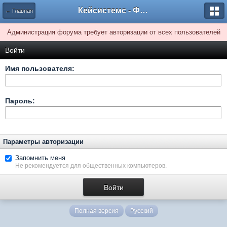
Кейсистемс - Форумы
← Главная
Администрация форума требует авторизации от всех пользователей
Войти
Имя пользователя:
Пароль:
Параметры авторизации
Запомнить меня
Не рекомендуется для общественных компьютеров.
Полная версия
Русский