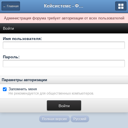
Кейсистемс - Форумы
← Главная
Администрация форума требует авторизации от всех пользователей
Войти
Имя пользователя:
Пароль:
Параметры авторизации
Запомнить меня
Не рекомендуется для общественных компьютеров.
Полная версия
Русский