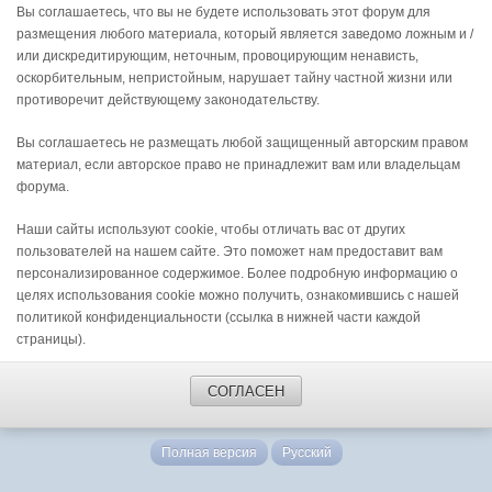
Вы соглашаетесь, что вы не будете использовать этот форум для
размещения любого материала, который является заведомо ложным и /
или дискредитирующим, неточным, провоцирующим ненависть,
оскорбительным, непристойным, нарушает тайну частной жизни или
противоречит действующему законодательству.
Вы соглашаетесь не размещать любой защищенный авторским правом
материал, если авторское право не принадлежит вам или владельцам
форума.
Наши сайты используют cookie, чтобы отличать вас от других
пользователей на нашем сайте. Это поможет нам предоставит вам
персонализированное содержимое. Более подробную информацию о
целях использования cookie можно получить, ознакомившись с нашей
политикой конфиденциальности (ссылка в нижней части каждой
страницы).
СОГЛАСЕН
Полная версия
Русский