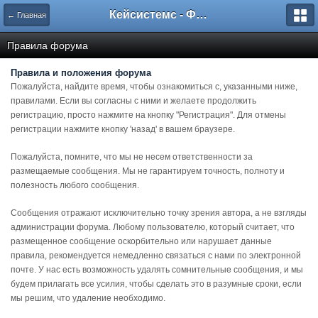
Кейсистемс - Форумы
← Главная
Правила форума
Правила и положения форума
Пожалуйста, найдите время, чтобы ознакомиться с, указанными ниже,
правилами. Если вы согласны с ними и желаете продолжить
регистрацию, просто нажмите на кнопку "Регистрация". Для отмены
регистрации нажмите кнопку 'назад' в вашем браузере.
Пожалуйста, помните, что мы не несем ответственности за
размещаемые сообщения. Мы не гарантируем точность, полноту и
полезность любого сообщения.
Сообщения отражают исключительно точку зрения автора, а не взгляды
администрации форума. Любому пользователю, который считает, что
размещенное сообщение оскорбительно или нарушает данные
правила, рекомендуется немедленно связаться с нами по электронной
почте. У нас есть возможность удалять сомнительные сообщения, и мы
будем прилагать все усилия, чтобы сделать это в разумные сроки, если
мы решим, что удаление необходимо.