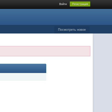
Войти
Регистрация
Посмотреть новое