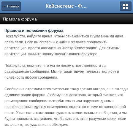
Кейсистемс - Форумы
← Главная
Правила форума
Правила и положения форума
Пожалуйста, найдите время, чтобы ознакомиться с, указанными ниже,
правилами. Если вы согласны с ними и желаете продолжить
регистрацию, просто нажмите на кнопку "Регистрация". Для отмены
регистрации нажмите кнопку 'назад' в вашем браузере.
Пожалуйста, помните, что мы не несем ответственности за
размещаемые сообщения. Мы не гарантируем точность, полноту и
полезность любого сообщения.
Сообщения отражают исключительно точку зрения автора, а не взгляды
администрации форума. Любому пользователю, который считает, что
размещенное сообщение оскорбительно или нарушает данные
правила, рекомендуется немедленно связаться с нами по электронной
почте. У нас есть возможность удалять сомнительные сообщения, и мы
будем прилагать все усилия, чтобы сделать это в разумные сроки, если
мы решим, что удаление необходимо.