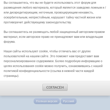
Вы соглашаетесь, что вы не будете использовать этот форум для
размещения любого материала, который является заведомо ложным и /
или дискредитирующим, неточным, провоцирующим ненависть,
оскорбительным, непристойным, нарушает тайну частной жизни или
противоречит действующему законодательству.
Вы соглашаетесь не размещать любой защищенный авторским правом
материал, если авторское право не принадлежит вам или владельцам
форума.
Наши сайты используют cookie, чтобы отличать вас от других
пользователей на нашем сайте. Это поможет нам предоставит вам
персонализированное содержимое. Более подробную информацию о
целях использования cookie можно получить, ознакомившись с нашей
политикой конфиденциальности (ссылка в нижней части каждой
страницы).
СОГЛАСЕН
Полная версия
Русский