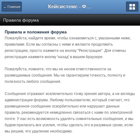
Кейсистемс - Форумы
← Главная
Правила форума
Правила и положения форума
Пожалуйста, найдите время, чтобы ознакомиться с, указанными ниже,
правилами. Если вы согласны с ними и желаете продолжить
регистрацию, просто нажмите на кнопку "Регистрация". Для отмены
регистрации нажмите кнопку 'назад' в вашем браузере.
Пожалуйста, помните, что мы не несем ответственности за
размещаемые сообщения. Мы не гарантируем точность, полноту и
полезность любого сообщения.
Сообщения отражают исключительно точку зрения автора, а не взгляды
администрации форума. Любому пользователю, который считает, что
размещенное сообщение оскорбительно или нарушает данные
правила, рекомендуется немедленно связаться с нами по электронной
почте. У нас есть возможность удалять сомнительные сообщения, и мы
будем прилагать все усилия, чтобы сделать это в разумные сроки, если
мы решим, что удаление необходимо.