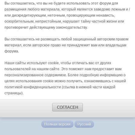
Вы соглашаетесь, что вы не будете использовать этот форум для
размещения любого материала, который является заведомо ложным и /
или дискредитирующим, неточным, провоцирующим ненависть,
оскорбительным, непристойным, нарушает тайну частной жизни или
противоречит действующему законодательству.
Вы соглашаетесь не размещать любой защищенный авторским правом
материал, если авторское право не принадлежит вам или владельцам
форума.
Наши сайты используют cookie, чтобы отличать вас от других
пользователей на нашем сайте. Это поможет нам предоставит вам
персонализированное содержимое. Более подробную информацию о
целях использования cookie можно получить, ознакомившись с нашей
политикой конфиденциальности (ссылка в нижней части каждой
страницы).
СОГЛАСЕН
Полная версия
Русский