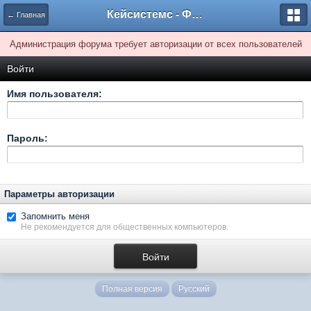
Кейсистемс - Форумы
← Главная
Администрация форума требует авторизации от всех пользователей
Войти
Имя пользователя:
Пароль:
Параметры авторизации
Запомнить меня
Не рекомендуется для общественных компьютеров.
Полная версия
Русский