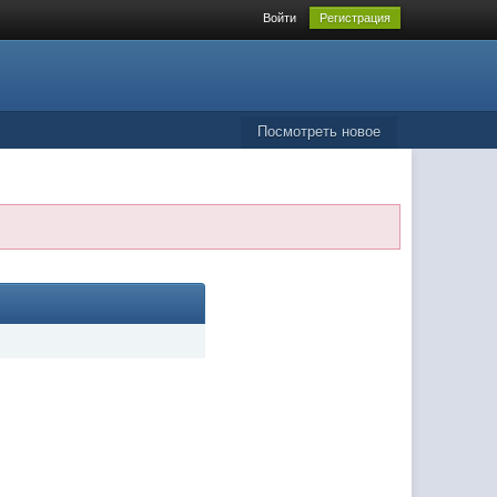
Войти
Регистрация
Посмотреть новое