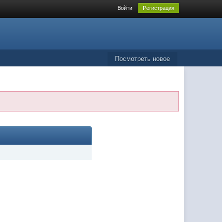
Войти
Регистрация
Посмотреть новое