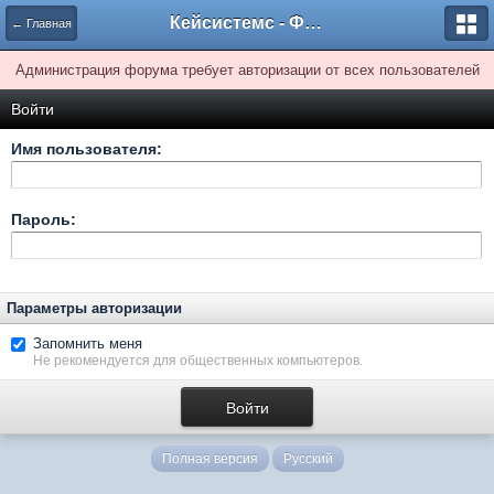
Кейсистемс - Форумы
← Главная
Администрация форума требует авторизации от всех пользователей
Войти
Имя пользователя:
Пароль:
Параметры авторизации
Запомнить меня
Не рекомендуется для общественных компьютеров.
Полная версия
Русский