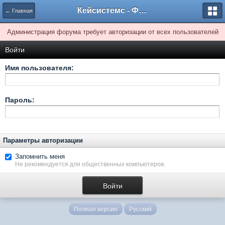
Кейсистемс - Форумы
← Главная
Администрация форума требует авторизации от всех пользователей
Войти
Имя пользователя:
Пароль:
Параметры авторизации
Запомнить меня
Не рекомендуется для общественных компьютеров.
Полная версия
Русский