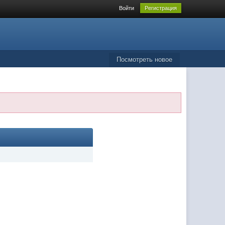
Войти
Регистрация
Посмотреть новое