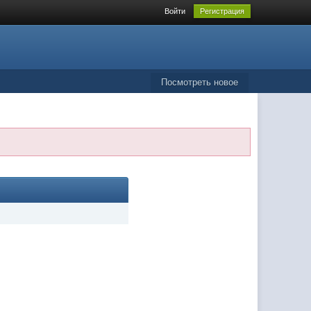
Войти
Регистрация
Посмотреть новое