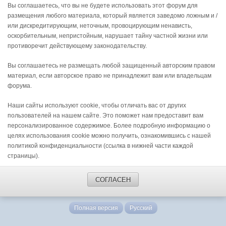
Вы соглашаетесь, что вы не будете использовать этот форум для
размещения любого материала, который является заведомо ложным и /
или дискредитирующим, неточным, провоцирующим ненависть,
оскорбительным, непристойным, нарушает тайну частной жизни или
противоречит действующему законодательству.
Вы соглашаетесь не размещать любой защищенный авторским правом
материал, если авторское право не принадлежит вам или владельцам
форума.
Наши сайты используют cookie, чтобы отличать вас от других
пользователей на нашем сайте. Это поможет нам предоставит вам
персонализированное содержимое. Более подробную информацию о
целях использования cookie можно получить, ознакомившись с нашей
политикой конфиденциальности (ссылка в нижней части каждой
страницы).
СОГЛАСЕН
Полная версия
Русский