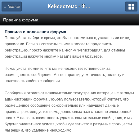
Кейсистемс - Форумы
← Главная
Правила форума
Правила и положения форума
Пожалуйста, найдите время, чтобы ознакомиться с, указанными ниже,
правилами. Если вы согласны с ними и желаете продолжить
регистрацию, просто нажмите на кнопку "Регистрация". Для отмены
регистрации нажмите кнопку 'назад' в вашем браузере.
Пожалуйста, помните, что мы не несем ответственности за
размещаемые сообщения. Мы не гарантируем точность, полноту и
полезность любого сообщения.
Сообщения отражают исключительно точку зрения автора, а не взгляды
администрации форума. Любому пользователю, который считает, что
размещенное сообщение оскорбительно или нарушает данные
правила, рекомендуется немедленно связаться с нами по электронной
почте. У нас есть возможность удалять сомнительные сообщения, и мы
будем прилагать все усилия, чтобы сделать это в разумные сроки, если
мы решим, что удаление необходимо.