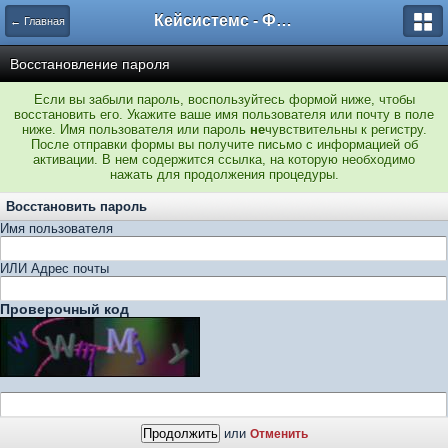
Кейсистемс - Форумы
← Главная
Восстановление пароля
Если вы забыли пароль, воспользуйтесь формой ниже, чтобы
восстановить его. Укажите ваше имя пользователя или почту в поле
ниже. Имя пользователя или пароль
не
чувствительны к регистру.
После отправки формы вы получите письмо с информацией об
активации. В нем содержится ссылка, на которую необходимо
нажать для продолжения процедуры.
Восстановить пароль
Имя пользователя
ИЛИ Адрес почты
Проверочный код
или
Отменить