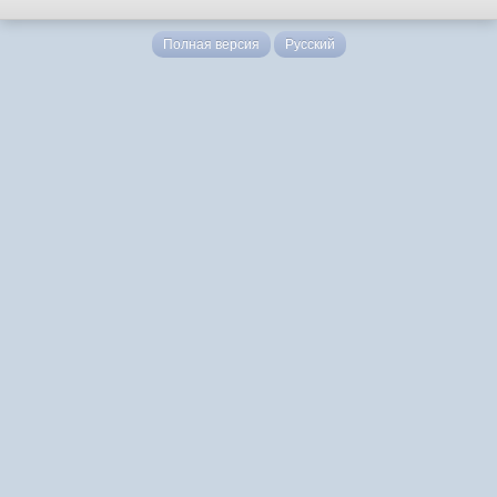
Полная версия
Русский