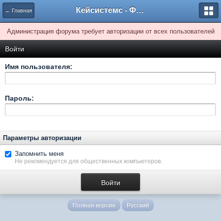
Кейсистемс - Форумы
← Главная
Администрация форума требует авторизации от всех пользователей
Войти
Имя пользователя:
Пароль:
Параметры авторизации
Запомнить меня
Не рекомендуется для общественных компьютеров.
Полная версия
Русский