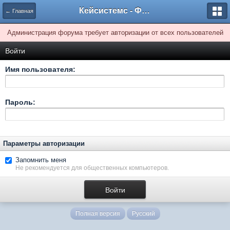
Кейсистемс - Форумы
← Главная
Администрация форума требует авторизации от всех пользователей
Войти
Имя пользователя:
Пароль:
Параметры авторизации
Запомнить меня
Не рекомендуется для общественных компьютеров.
Полная версия
Русский