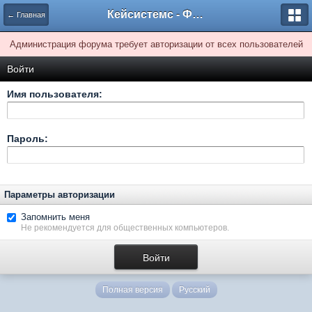
Кейсистемс - Форумы
← Главная
Администрация форума требует авторизации от всех пользователей
Войти
Имя пользователя:
Пароль:
Параметры авторизации
Запомнить меня
Не рекомендуется для общественных компьютеров.
Полная версия
Русский