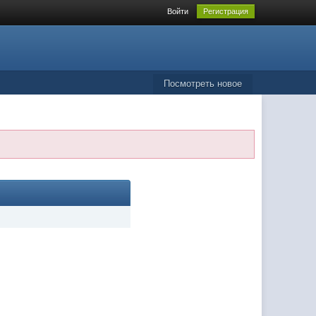
Войти
Регистрация
Посмотреть новое