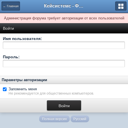
Кейсистемс - Форумы
← Главная
Администрация форума требует авторизации от всех пользователей
Войти
Имя пользователя:
Пароль:
Параметры авторизации
Запомнить меня
Не рекомендуется для общественных компьютеров.
Полная версия
Русский