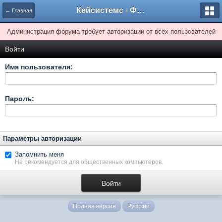
Кейсистемс - Форумы
← Главная
Администрация форума требует авторизации от всех пользователей
Войти
Имя пользователя:
Пароль:
Параметры авторизации
Запомнить меня
Не рекомендуется для общественных компьютеров.
Полная версия
Русский