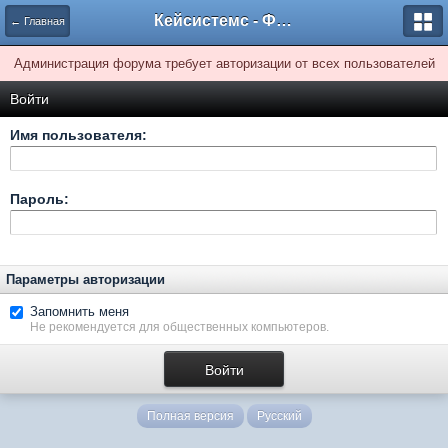
Кейсистемс - Форумы
← Главная
Администрация форума требует авторизации от всех пользователей
Войти
Имя пользователя:
Пароль:
Параметры авторизации
Запомнить меня
Не рекомендуется для общественных компьютеров.
Полная версия
Русский