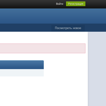
Войти
Регистрация
Посмотреть новое