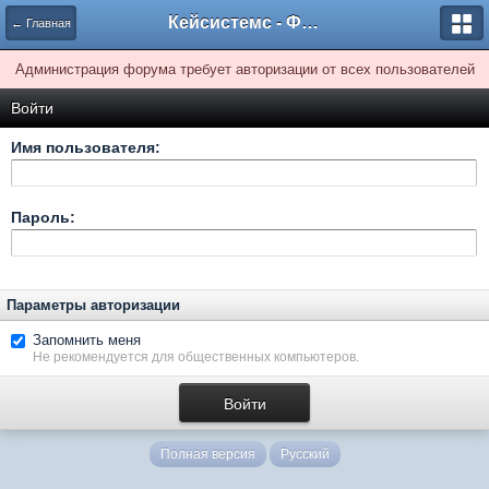
Кейсистемс - Форумы
← Главная
Администрация форума требует авторизации от всех пользователей
Войти
Имя пользователя:
Пароль:
Параметры авторизации
Запомнить меня
Не рекомендуется для общественных компьютеров.
Полная версия
Русский