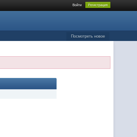
Войти
Регистрация
Посмотреть новое