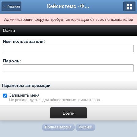
Кейсистемс - Форумы
← Главная
Администрация форума требует авторизации от всех пользователей
Войти
Имя пользователя:
Пароль:
Параметры авторизации
Запомнить меня
Не рекомендуется для общественных компьютеров.
Полная версия
Русский