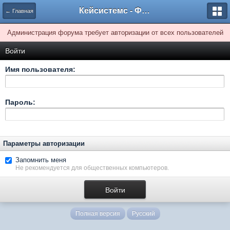
Кейсистемс - Форумы
← Главная
Администрация форума требует авторизации от всех пользователей
Войти
Имя пользователя:
Пароль:
Параметры авторизации
Запомнить меня
Не рекомендуется для общественных компьютеров.
Полная версия
Русский