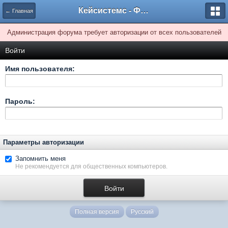
Кейсистемс - Форумы
← Главная
Администрация форума требует авторизации от всех пользователей
Войти
Имя пользователя:
Пароль:
Параметры авторизации
Запомнить меня
Не рекомендуется для общественных компьютеров.
Полная версия
Русский