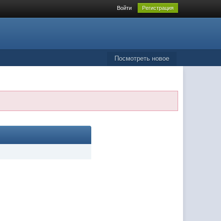
Войти
Регистрация
Посмотреть новое