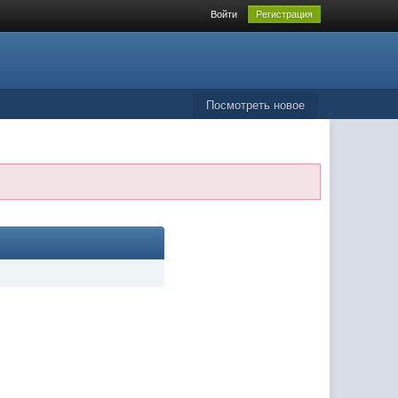
Войти
Регистрация
Посмотреть новое