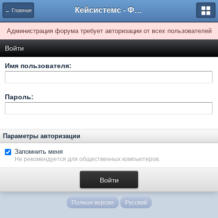
Кейсистемс - Форумы
← Главная
Администрация форума требует авторизации от всех пользователей
Войти
Имя пользователя:
Пароль:
Параметры авторизации
Запомнить меня
Не рекомендуется для общественных компьютеров.
Полная версия
Русский