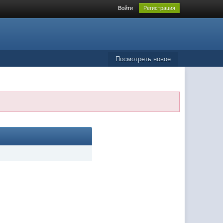
Войти
Регистрация
Посмотреть новое