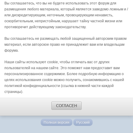
Вы соглашаетесь, что вы не будете использовать этот форум для
размещения любого материала, который является заведомо ложным и /
или дискредитирующим, неточным, провоцирующим ненависть,
оскорбительным, непристойным, нарушает тайну частной жизни или
противоречит действующему законодательству.
Вы соглашаетесь не размещать любой защищенный авторским правом
материал, если авторское право не принадлежит вам или владельцам
форума.
Наши сайты используют cookie, чтобы отличать вас от других
пользователей на нашем сайте. Это поможет нам предоставит вам
персонализированное содержимое. Более подробную информацию о
целях использования cookie можно получить, ознакомившись с нашей
политикой конфиденциальности (ссылка в нижней части каждой
страницы).
СОГЛАСЕН
Полная версия
Русский