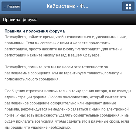
Кейсистемс - Форумы
← Главная
Правила форума
Правила и положения форума
Пожалуйста, найдите время, чтобы ознакомиться с, указанными ниже,
правилами. Если вы согласны с ними и желаете продолжить
регистрацию, просто нажмите на кнопку "Регистрация". Для отмены
регистрации нажмите кнопку 'назад' в вашем браузере.
Пожалуйста, помните, что мы не несем ответственности за
размещаемые сообщения. Мы не гарантируем точность, полноту и
полезность любого сообщения.
Сообщения отражают исключительно точку зрения автора, а не взгляды
администрации форума. Любому пользователю, который считает, что
размещенное сообщение оскорбительно или нарушает данные
правила, рекомендуется немедленно связаться с нами по электронной
почте. У нас есть возможность удалять сомнительные сообщения, и мы
будем прилагать все усилия, чтобы сделать это в разумные сроки, если
мы решим, что удаление необходимо.