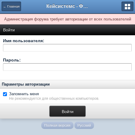
Кейсистемс - Форумы
← Главная
Администрация форума требует авторизации от всех пользователей
Войти
Имя пользователя:
Пароль:
Параметры авторизации
Запомнить меня
Не рекомендуется для общественных компьютеров.
Полная версия
Русский