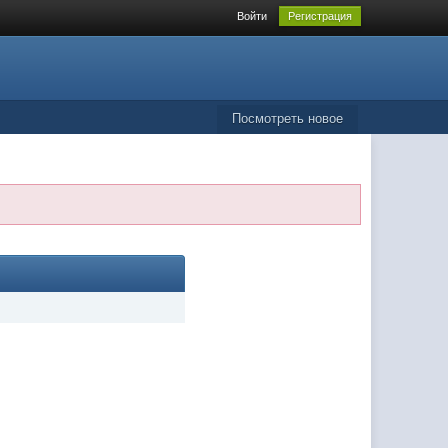
Войти
Регистрация
Посмотреть новое