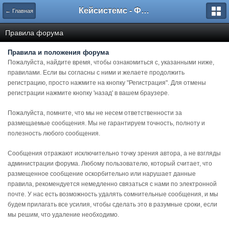
Кейсистемс - Форумы
← Главная
Правила форума
Правила и положения форума
Пожалуйста, найдите время, чтобы ознакомиться с, указанными ниже,
правилами. Если вы согласны с ними и желаете продолжить
регистрацию, просто нажмите на кнопку "Регистрация". Для отмены
регистрации нажмите кнопку 'назад' в вашем браузере.
Пожалуйста, помните, что мы не несем ответственности за
размещаемые сообщения. Мы не гарантируем точность, полноту и
полезность любого сообщения.
Сообщения отражают исключительно точку зрения автора, а не взгляды
администрации форума. Любому пользователю, который считает, что
размещенное сообщение оскорбительно или нарушает данные
правила, рекомендуется немедленно связаться с нами по электронной
почте. У нас есть возможность удалять сомнительные сообщения, и мы
будем прилагать все усилия, чтобы сделать это в разумные сроки, если
мы решим, что удаление необходимо.