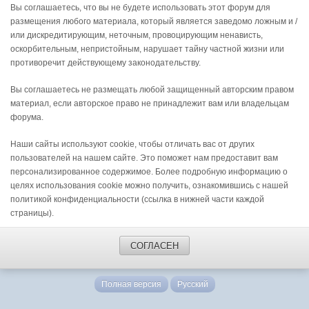
Вы соглашаетесь, что вы не будете использовать этот форум для
размещения любого материала, который является заведомо ложным и /
или дискредитирующим, неточным, провоцирующим ненависть,
оскорбительным, непристойным, нарушает тайну частной жизни или
противоречит действующему законодательству.
Вы соглашаетесь не размещать любой защищенный авторским правом
материал, если авторское право не принадлежит вам или владельцам
форума.
Наши сайты используют cookie, чтобы отличать вас от других
пользователей на нашем сайте. Это поможет нам предоставит вам
персонализированное содержимое. Более подробную информацию о
целях использования cookie можно получить, ознакомившись с нашей
политикой конфиденциальности (ссылка в нижней части каждой
страницы).
СОГЛАСЕН
Полная версия
Русский