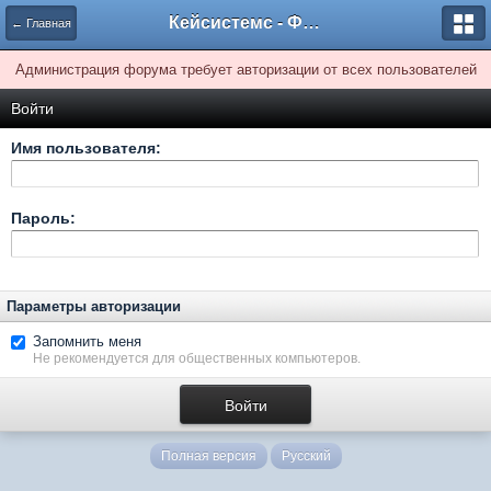
Кейсистемс - Форумы
← Главная
Администрация форума требует авторизации от всех пользователей
Войти
Имя пользователя:
Пароль:
Параметры авторизации
Запомнить меня
Не рекомендуется для общественных компьютеров.
Полная версия
Русский