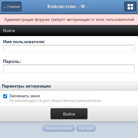
Кейсистемс - Форумы
← Главная
Администрация форума требует авторизации от всех пользователей
Войти
Имя пользователя:
Пароль:
Параметры авторизации
Запомнить меня
Не рекомендуется для общественных компьютеров.
Полная версия
Русский