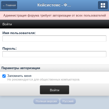
Кейсистемс - Форумы
← Главная
Администрация форума требует авторизации от всех пользователей
Войти
Имя пользователя:
Пароль:
Параметры авторизации
Запомнить меня
Не рекомендуется для общественных компьютеров.
Полная версия
Русский